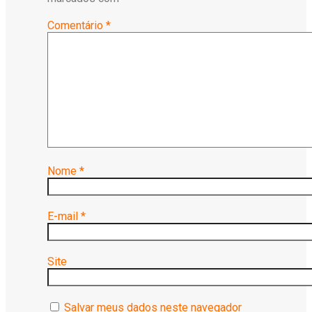
Comentário
*
Nome
*
E-mail
*
Site
Salvar meus dados neste navegador