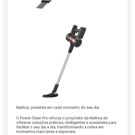
Mallory: presente em cada momento do seu dia
O Power Clean Pro reforça o propósito da Mallory de
oferecer soluções práticas, inteligentes e acessíveis para
facilitar o seu dia a dia, transformando a rotina em
momentos mais leves e especiais.