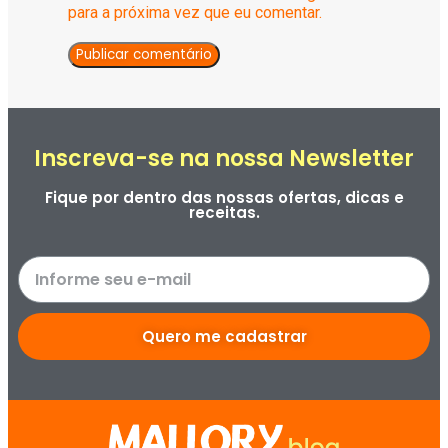
para a próxima vez que eu comentar.
Inscreva-se na nossa Newsletter
Fique por dentro das nossas ofertas, dicas e
receitas.
Quero me cadastrar