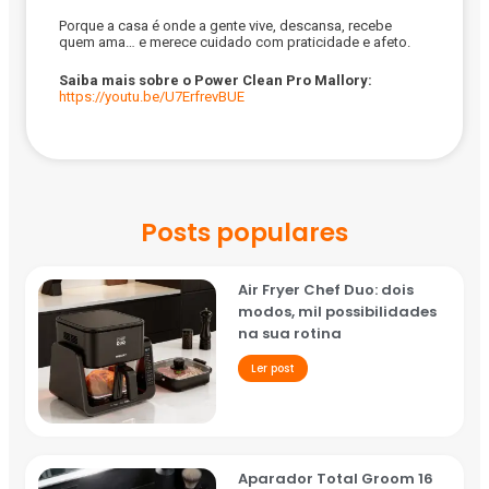
Porque a casa é onde a gente vive, descansa, recebe
quem ama… e merece cuidado com praticidade e afeto.
Saiba mais sobre o Power Clean Pro Mallory:
https://youtu.be/U7ErfrevBUE
Posts populares
Air Fryer Chef Duo: dois
modos, mil possibilidades
na sua rotina
Ler post
Aparador Total Groom 16