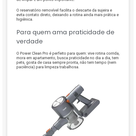
O reservatório removível facilita o descarte da sujeira e
evita contato direto, deixando a rotina ainda mais prática e
higiênica.
Para quem ama praticidade de
verdade
O Power Clean Pro é perfeito para quem: vive rotina corrida,
mora em apartamento, busca praticidade no dia a dia, tem
pets, gosta de casa sempre pronta, não tem tempo (nem
paciência) para limpeza trabalhosa.