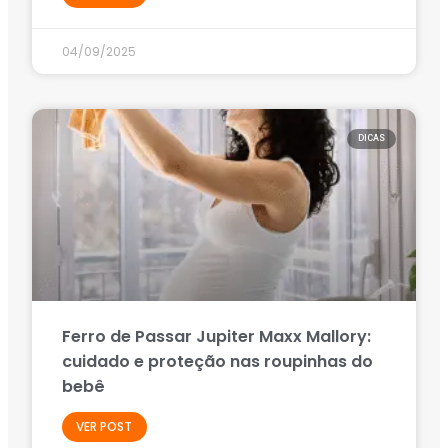
04/09/2025
DICAS
Ferro de Passar Jupiter Maxx Mallory:
cuidado e proteção nas roupinhas do
bebê
VER POST