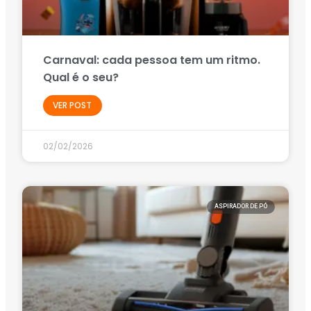
Carnaval: cada pessoa tem um ritmo.
Qual é o seu?
VER POST
02/02/2026
ASPIRADOR DE PÓ