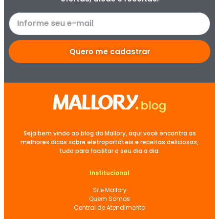
Quero me cadastrar
Seja bem vindo ao blog da Mallory, aqui você encontra as
melhores dicas sobre eletroportáteis e receitas deliciosas,
tudo para facilitar o seu dia a dia.
Institucional
Site Mallory
Quem Somos
Central de Atendimento