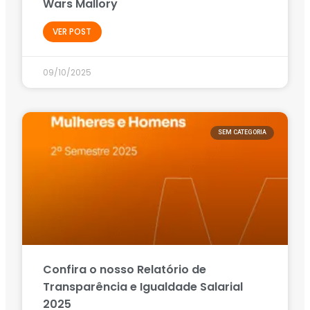
Wars Mallory
VER POST
09/10/2025
SEM CATEGORIA
Confira o nosso Relatório de
Transparência e Igualdade Salarial
2025