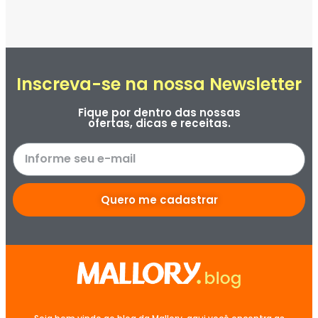
Inscreva-se na nossa Newsletter
Fique por dentro das nossas
ofertas, dicas e receitas.
Quero me cadastrar