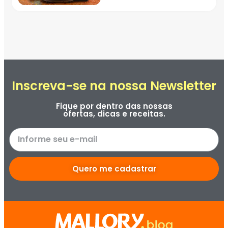
Inscreva-se na nossa Newsletter
Fique por dentro das nossas
ofertas, dicas e receitas.
Quero me cadastrar