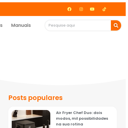
as
Manuais
Posts populares
Air Fryer Chef Duo: dois
modos, mil possibilidades
na sua rotina