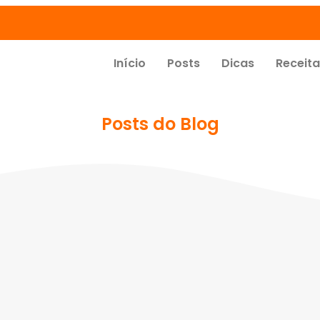
Início
Posts
Dicas
Receit
Posts do Blog