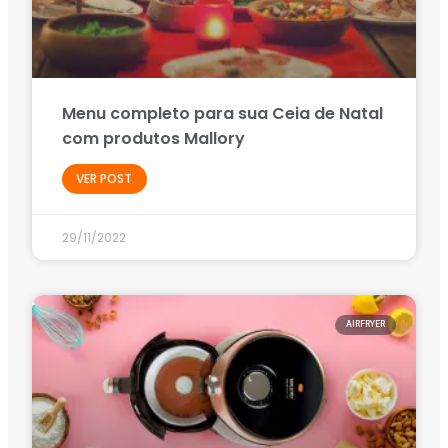
Menu completo para sua Ceia de Natal
com produtos Mallory
VER POST
29/11/2022
AIRFRYER