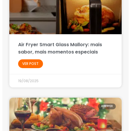
Air Fryer Smart Glass Mallory: mais
sabor, mais momentos especiais
VER POST
19/08/2025
AIRFRYER