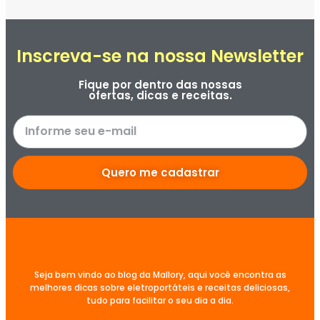
Inscreva-se na nossa Newsletter
Fique por dentro das nossas
ofertas, dicas e receitas.
Quero me cadastrar
Seja bem vindo ao blog da Mallory, aqui você encontra as
melhores dicas sobre eletroportáteis e receitas deliciosas,
tudo para facilitar o seu dia a dia.